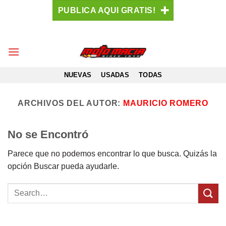
Saltar
PUBLICA AQUI GRATIS!
al
contenido
NUEVAS
USADAS
TODAS
ARCHIVOS DEL AUTOR:
MAURICIO ROMERO
No se Encontró
Parece que no podemos encontrar lo que busca. Quizás la
opción Buscar pueda ayudarle.