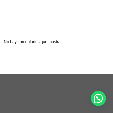
No hay comentarios que mostrar.