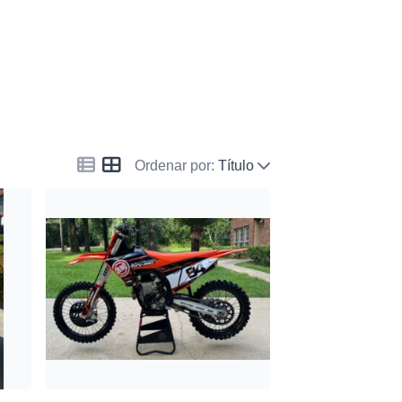
Ordenar por:
Título