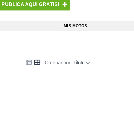
PUBLICA AQUI GRATIS!
MIS MOTOS
Ordenar por:
Título