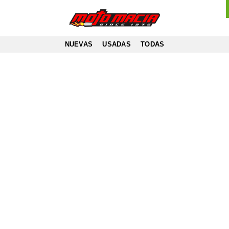
NUEVAS
USADAS
TODAS